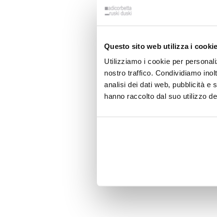
Questo sito web utilizza i cooki
Utilizziamo i cookie per personali
nostro traffico. Condividiamo inolt
analisi dei dati web, pubblicità e
hanno raccolto dal suo utilizzo dei