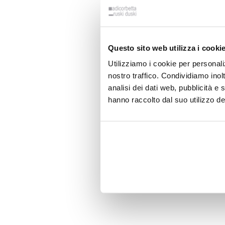
Questo sito web utilizza i cooki
Utilizziamo i cookie per personali
nostro traffico. Condividiamo inolt
analisi dei dati web, pubblicità e
hanno raccolto dal suo utilizzo dei