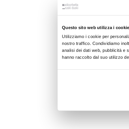
Questo sito web utilizza i cooki
Utilizziamo i cookie per personali
nostro traffico. Condividiamo inolt
analisi dei dati web, pubblicità e
hanno raccolto dal suo utilizzo dei