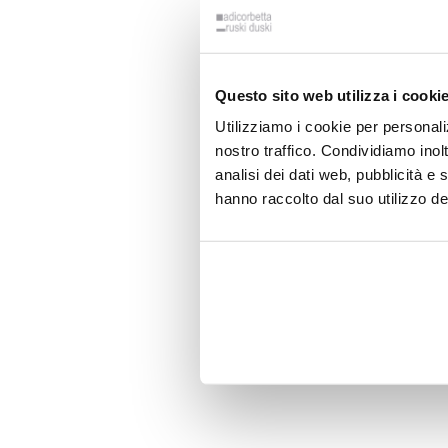
Questo sito web utilizza i cooki
Utilizziamo i cookie per personali
nostro traffico. Condividiamo inolt
analisi dei dati web, pubblicità e
hanno raccolto dal suo utilizzo dei