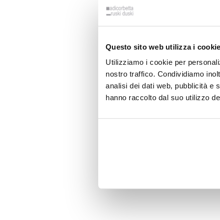
Questo sito web utilizza i cooki
Utilizziamo i cookie per personali
nostro traffico. Condividiamo inolt
analisi dei dati web, pubblicità e
hanno raccolto dal suo utilizzo dei