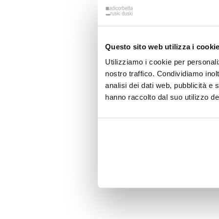
Questo sito web utilizza i cooki
Utilizziamo i cookie per personali
nostro traffico. Condividiamo inolt
analisi dei dati web, pubblicità e
hanno raccolto dal suo utilizzo dei