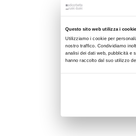
Questo sito web utilizza i cooki
Utilizziamo i cookie per personali
nostro traffico. Condividiamo inolt
analisi dei dati web, pubblicità e
hanno raccolto dal suo utilizzo dei