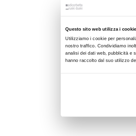
Questo sito web utilizza i cooki
Utilizziamo i cookie per personali
nostro traffico. Condividiamo inolt
analisi dei dati web, pubblicità e
hanno raccolto dal suo utilizzo dei