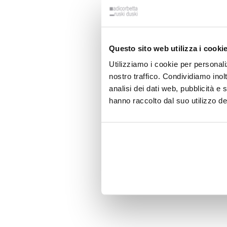
Questo sito web utilizza i cooki
Utilizziamo i cookie per personali
nostro traffico. Condividiamo inolt
analisi dei dati web, pubblicità e
hanno raccolto dal suo utilizzo dei